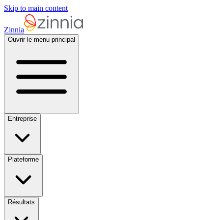
Skip to main content
Zinnia
Ouvrir le menu principal
Entreprise
Plateforme
Résultats