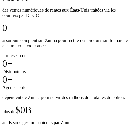
des ventes numériques de rentes aux États-Unis traitées via les
courtiers par DTCC
0
+
assureurs comptent sur Zinnia pour mettre des produits sur le marché
et stimuler la croissance
Un réseau de
0
+
Distributeurs
0
+
Agents actifs
dépendent de Zinnia pour servir des millions de titulaires de polices
$
0
B
plus de
actifs sous gestion soutenus par Zinnia