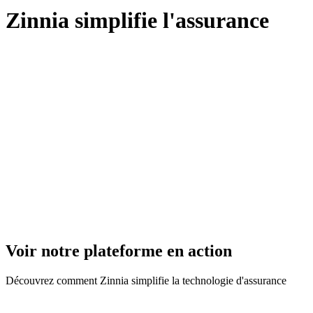
Zinnia simplifie l'assurance
Voir notre plateforme en action
Découvrez comment Zinnia simplifie la technologie d'assurance