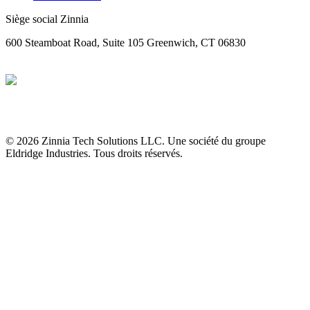
Siège social Zinnia
600 Steamboat Road, Suite 105 Greenwich, CT 06830
© 2026 Zinnia Tech Solutions LLC. Une société du groupe
Eldridge Industries. Tous droits réservés.