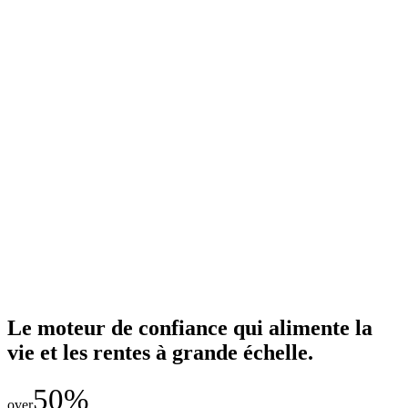
Le
moteur de confiance
qui alimente la
vie et les rentes à grande échelle.
50%
over